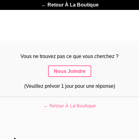
← Retour À La Boutique
Vous ne trouvez pas ce que vous cherchez ?
Nous Joindre
(Veuillez prévoir 1 jour pour une réponse)
← Retour À La Boutique