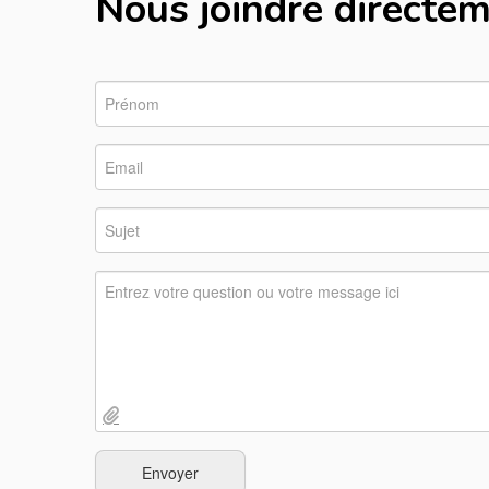
Nous joindre directe