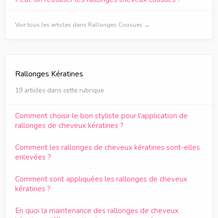
Voir tous les articles dans Rallonges Cousues →
Rallonges Kératines
19 articles dans cette rubrique
Comment choisir le bon styliste pour l’application de
rallonges de cheveux kératines ?
Comment les rallonges de cheveux kératines sont-elles
enlevées ?
Comment sont appliquées les rallonges de cheveux
kératines ?
En quoi la maintenance des rallonges de cheveux