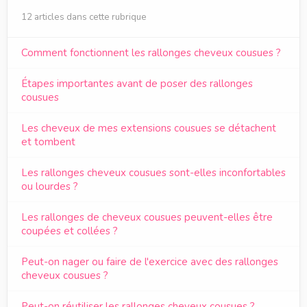
12 articles dans cette rubrique
Comment fonctionnent les rallonges cheveux cousues ?
Étapes importantes avant de poser des rallonges
cousues
Les cheveux de mes extensions cousues se détachent
et tombent
Les rallonges cheveux cousues sont-elles inconfortables
ou lourdes ?
Les rallonges de cheveux cousues peuvent-elles être
coupées et collées ?
Peut-on nager ou faire de l'exercice avec des rallonges
cheveux cousues ?
Peut-on réutiliser les rallonges cheveux cousues ?