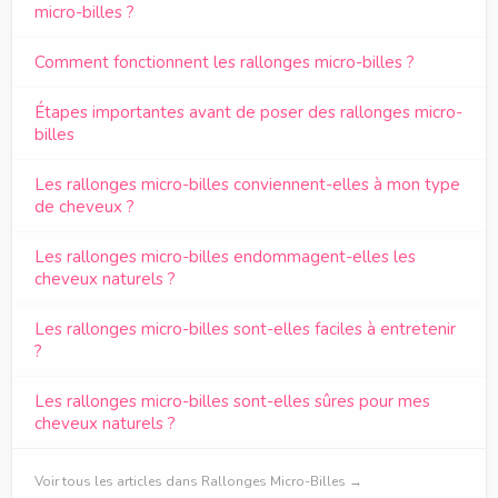
micro-billes ?
Comment fonctionnent les rallonges micro-billes ?
Étapes importantes avant de poser des rallonges micro-
billes
Les rallonges micro-billes conviennent-elles à mon type
de cheveux ?
Les rallonges micro-billes endommagent-elles les
cheveux naturels ?
Les rallonges micro-billes sont-elles faciles à entretenir
?
Les rallonges micro-billes sont-elles sûres pour mes
cheveux naturels ?
Voir tous les articles dans Rallonges Micro-Billes →