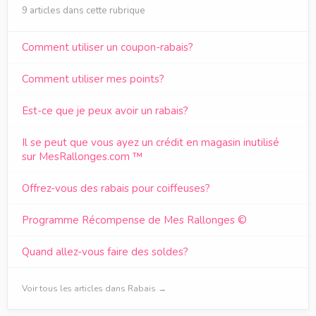
9 articles dans cette rubrique
Comment utiliser un coupon-rabais?
Comment utiliser mes points?
Est-ce que je peux avoir un rabais?
Il se peut que vous ayez un crédit en magasin inutilisé
sur MesRallonges.com ™
Offrez-vous des rabais pour coiffeuses?
Programme Récompense de Mes Rallonges ©
Quand allez-vous faire des soldes?
Voir tous les articles dans Rabais →