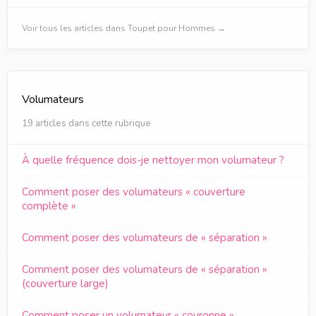
Voir tous les articles dans Toupet pour Hommes →
Volumateurs
19 articles dans cette rubrique
À quelle fréquence dois-je nettoyer mon volumateur ?
Comment poser des volumateurs « couverture
complète »
Comment poser des volumateurs de « séparation »
Comment poser des volumateurs de « séparation »
(couverture large)
Comment poser un volumateur « couronne »