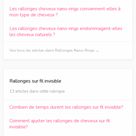
Les rallonges cheveux nano-rings conviennent-elles à
mon type de cheveux ?
Les rallonges cheveux nano-rings endommagent-elles
les cheveux naturels ?
Voir tous les articles dans Rallonges Nano-Rings →
Rallonges sur fil invisible
13 articles dans cette rubrique
Combien de temps durent les rallonges sur fil invisible?
Comment ajuster les rallonges de cheveux sur fil
invisible?