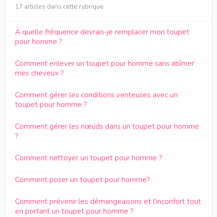
17 articles dans cette rubrique
À quelle fréquence devrais-je remplacer mon toupet
pour homme ?
Comment enlever un toupet pour homme sans abîmer
mes cheveux ?
Comment gérer les conditions venteuses avec un
toupet pour homme ?
Comment gérer les nœuds dans un toupet pour homme
?
Comment nettoyer un toupet pour homme ?
Comment poser un toupet pour homme?
Comment prévenir les démangeaisons et l'inconfort tout
en portant un toupet pour homme ?