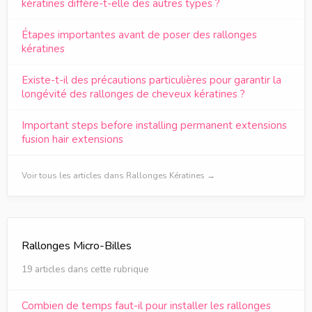
kératines diffère-t-elle des autres types ?
Étapes importantes avant de poser des rallonges
kératines
Existe-t-il des précautions particulières pour garantir la
longévité des rallonges de cheveux kératines ?
Important steps before installing permanent extensions
fusion hair extensions
Voir tous les articles dans Rallonges Kératines →
Rallonges Micro-Billes
19 articles dans cette rubrique
Combien de temps faut-il pour installer les rallonges