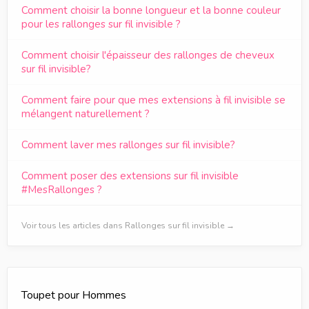
Comment choisir la bonne longueur et la bonne couleur
pour les rallonges sur fil invisible ?
Comment choisir l'épaisseur des rallonges de cheveux
sur fil invisible?
Comment faire pour que mes extensions à fil invisible se
mélangent naturellement ?
Comment laver mes rallonges sur fil invisible?
Comment poser des extensions sur fil invisible
#MesRallonges ?
Voir tous les articles dans Rallonges sur fil invisible →
Toupet pour Hommes