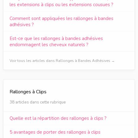
les extensions à clips ou les extensions cousues ?
Comment sont appliquées les rallonges à bandes
adhésives ?
Est-ce que les rallonges à bandes adhésives
endommagent les cheveux naturels ?
Voir tous les articles dans Rallonges à Bandes Adhésives →
Rallonges à Clips
38 articles dans cette rubrique
Quelle est la répartition des rallonges à clips ?
5 avantages de porter des rallonges à clips