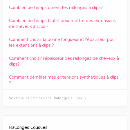
Combien de temps durent les rallonges à clips?
Combien de temps faut-il pour mettre des extensions
de cheveux à clips ?
Comment choisir la bonne longueur et l'épaisseur pour
les extensions à clips ?
Comment choisir l'épaisseur des rallonges de cheveux à
clips?
Comment démêler mes extensions synthétiques à clips
?
Voir tous les articles dans Rallonges à Clips →
Rallonges Cousues