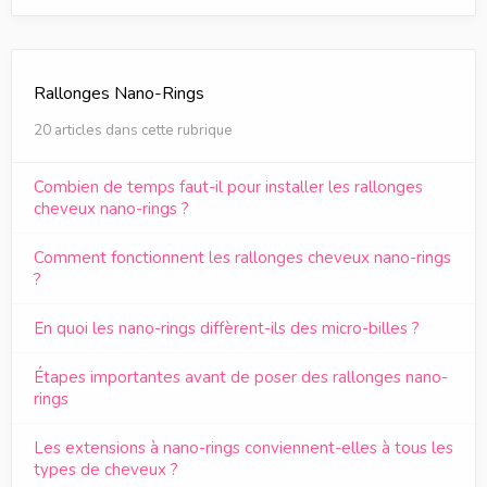
Rallonges Nano-Rings
20 articles dans cette rubrique
Combien de temps faut-il pour installer les rallonges
cheveux nano-rings ?
Comment fonctionnent les rallonges cheveux nano-rings
?
En quoi les nano-rings diffèrent-ils des micro-billes ?
Étapes importantes avant de poser des rallonges nano-
rings
Les extensions à nano-rings conviennent-elles à tous les
types de cheveux ?