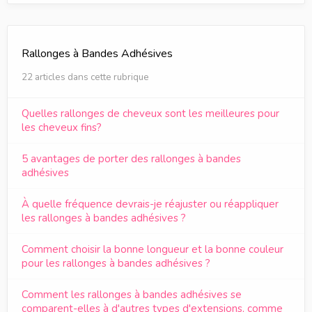
Rallonges à Bandes Adhésives
22 articles dans cette rubrique
Quelles rallonges de cheveux sont les meilleures pour
les cheveux fins?
5 avantages de porter des rallonges à bandes
adhésives
À quelle fréquence devrais-je réajuster ou réappliquer
les rallonges à bandes adhésives ?
Comment choisir la bonne longueur et la bonne couleur
pour les rallonges à bandes adhésives ?
Comment les rallonges à bandes adhésives se
comparent-elles à d'autres types d'extensions, comme