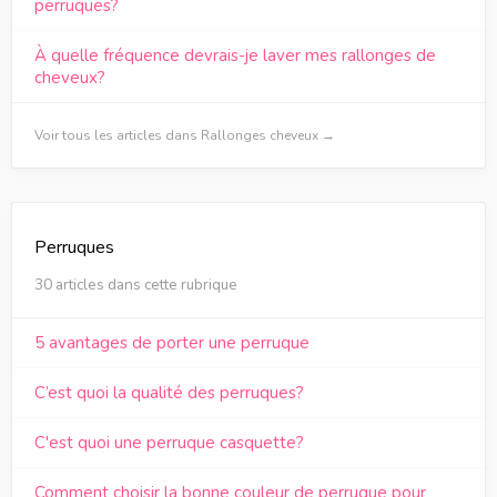
perruques?
À quelle fréquence devrais-je laver mes rallonges de
cheveux?
Voir tous les articles dans Rallonges cheveux →
Perruques
30 articles dans cette rubrique
5 avantages de porter une perruque
C’est quoi la qualité des perruques?
C'est quoi une perruque casquette?
Comment choisir la bonne couleur de perruque pour