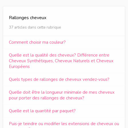
Rallonges cheveux
37 articles dans cette rubrique
Comment choisir ma couleur?
Quelle est la qualité des cheveux? Différence entre
Cheveux Synthétiques, Cheveux Naturels et Cheveux
Européens
Quels types de rallonges de cheveux vendez-vous?
Quelle doit être la longueur minimale de mes cheveux
pour porter des rallonges de cheveux?
Quelle est la quantité par paquet?
Puis-je teindre ou modifier les extensions de cheveux ou