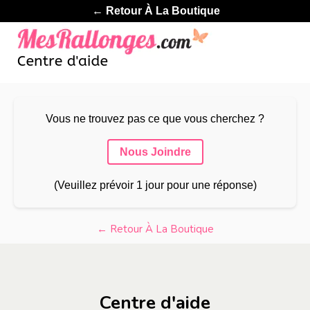
← Retour À La Boutique
Vous ne trouvez pas ce que vous cherchez ?
Nous Joindre
(Veuillez prévoir 1 jour pour une réponse)
← Retour À La Boutique
Centre d'aide