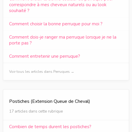
correspondre à mes cheveux naturels ou au look
souhaité ?
Comment choisir la bonne perruque pour moi ?
Comment dois-je ranger ma perruque lorsque je ne la
porte pas ?
Comment entretenir une perruque?
Voir tous les articles dans Perruques →
Postiches (Extension Queue de Cheval)
17 articles dans cette rubrique
Combien de temps durent les postiches?