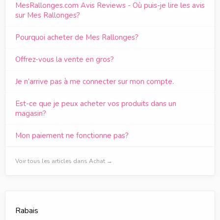
MesRallonges.com Avis Reviews - Où puis-je lire les avis
sur Mes Rallonges?
Pourquoi acheter de Mes Rallonges?
Offrez-vous la vente en gros?
Je n’arrive pas à me connecter sur mon compte.
Est-ce que je peux acheter vos produits dans un
magasin?
Mon paiement ne fonctionne pas?
Voir tous les articles dans Achat →
Rabais