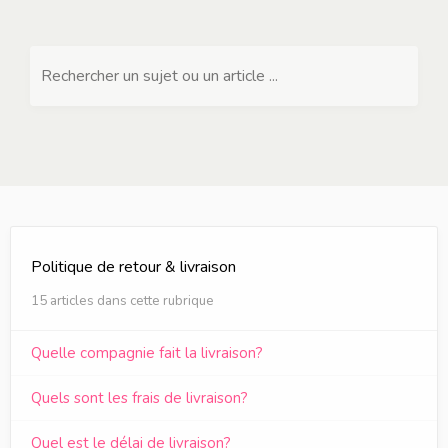
Rechercher un sujet ou un article ...
Politique de retour & livraison
15 articles dans cette rubrique
Quelle compagnie fait la livraison?
Quels sont les frais de livraison?
Quel est le délai de livraison?