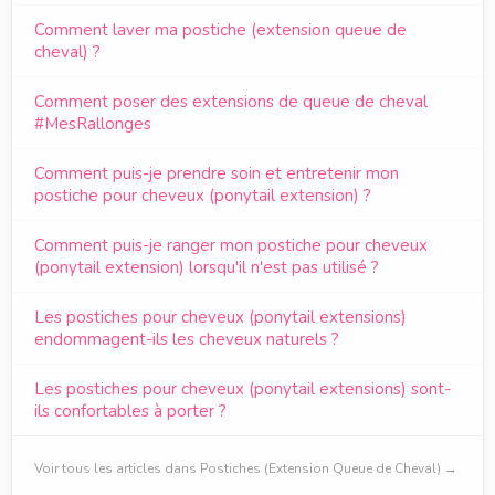
Comment laver ma postiche (extension queue de
cheval) ?
Comment poser des extensions de queue de cheval
#MesRallonges
Comment puis-je prendre soin et entretenir mon
postiche pour cheveux (ponytail extension) ?
Comment puis-je ranger mon postiche pour cheveux
(ponytail extension) lorsqu'il n'est pas utilisé ?
Les postiches pour cheveux (ponytail extensions)
endommagent-ils les cheveux naturels ?
Les postiches pour cheveux (ponytail extensions) sont-
ils confortables à porter ?
Voir tous les articles dans Postiches (Extension Queue de Cheval) →