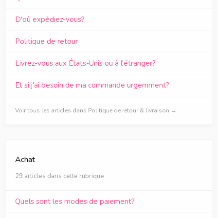
D'où expédiez-vous?
Politique de retour
Livrez-vous aux États-Unis ou à l'étranger?
Et si j'ai besoin de ma commande urgemment?
Voir tous les articles dans Politique de retour & livraison →
Achat
29 articles dans cette rubrique
Quels sont les modes de paiement?