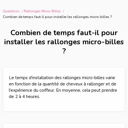
Questions
Rallonges Micro-Billes
Combien de temps faut-il pour installer les rallonges micro-billes ?
Combien de temps faut-il pour
installer les rallonges micro-billes
?
Le temps d'installation des rallonges micro-billes varie
en fonction de la quantité de cheveux à rallonger et de
l'expérience du coiffeur. En moyenne, cela peut prendre
de 2 à 4 heures.