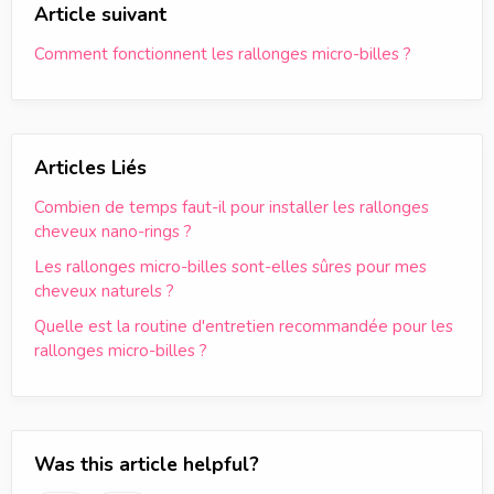
Article suivant
Comment fonctionnent les rallonges micro-billes ?
Articles Liés
Combien de temps faut-il pour installer les rallonges
cheveux nano-rings ?
Les rallonges micro-billes sont-elles sûres pour mes
cheveux naturels ?
Quelle est la routine d'entretien recommandée pour les
rallonges micro-billes ?
Was this article helpful?