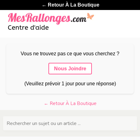
← Retour À La Boutique
Vous ne trouvez pas ce que vous cherchez ?
Nous Joindre
(Veuillez prévoir 1 jour pour une réponse)
← Retour À La Boutique
Rechercher un sujet ou un article ...