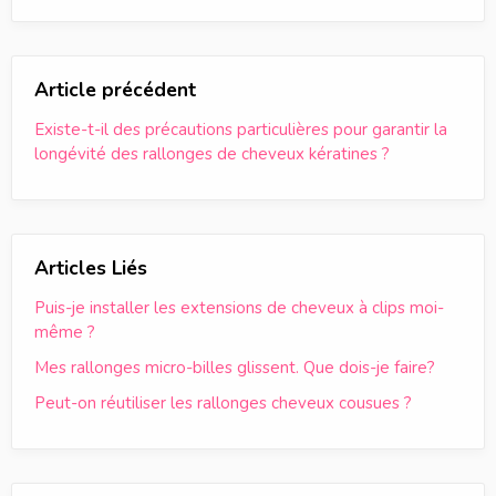
Article précédent
Existe-t-il des précautions particulières pour garantir la
longévité des rallonges de cheveux kératines ?
Articles Liés
Puis-je installer les extensions de cheveux à clips moi-
même ?
Mes rallonges micro-billes glissent. Que dois-je faire?
Peut-on réutiliser les rallonges cheveux cousues ?