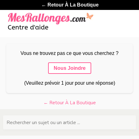
← Retour À La Boutique
Vous ne trouvez pas ce que vous cherchez ?
Nous Joindre
(Veuillez prévoir 1 jour pour une réponse)
← Retour À La Boutique
Rechercher un sujet ou un article ...