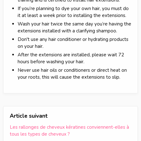
training and is certified to install hair extensions.
If you’re planning to dye your own hair, you must do
it at least a week prior to installing the extensions.
Wash your hair twice the same day you’re having the
extensions installed with a clarifying shampoo.
Don't use any hair conditioner or hydrating products
on your hair.
After the extensions are installed, please wait 72
hours before washing your hair.
Never use hair oils or conditioners or direct heat on
your roots, this will cause the extensions to slip.
Article suivant
Les rallonges de cheveux kératines conviennent-elles à
tous les types de cheveux ?