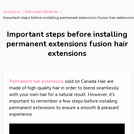
Questions
Rallonges Kératines
Important steps before installing permanent extensions fusion hair extension
Important steps before installing
permanent extensions fusion hair
extensions
Permanent hair extensions
sold on Canada Hair are
made of high-quality hair in order to blend seamlessly
with your own hair for a natural result. However, it's
important to remember a few steps before installing
permanent extensions to ensure a smooth & pleasant
experience.