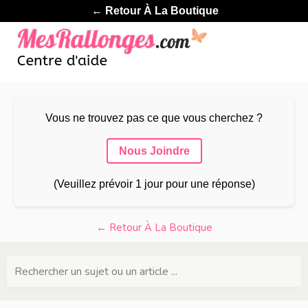
← Retour À La Boutique
Vous ne trouvez pas ce que vous cherchez ?
Nous Joindre
(Veuillez prévoir 1 jour pour une réponse)
← Retour À La Boutique
Rechercher un sujet ou un article ...