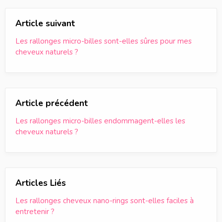
Article suivant
Les rallonges micro-billes sont-elles sûres pour mes
cheveux naturels ?
Article précédent
Les rallonges micro-billes endommagent-elles les
cheveux naturels ?
Articles Liés
Les rallonges cheveux nano-rings sont-elles faciles à
entretenir ?