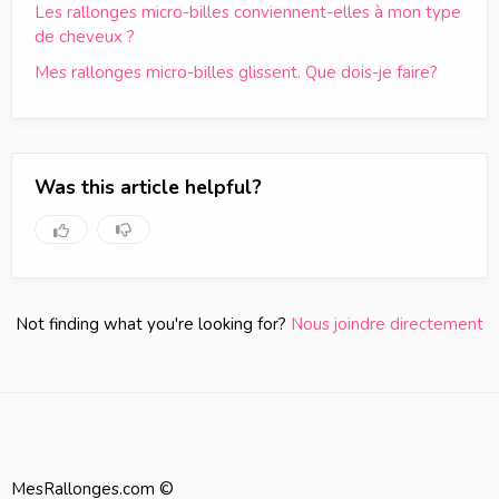
Les rallonges micro-billes conviennent-elles à mon type
de cheveux ?
Mes rallonges micro-billes glissent. Que dois-je faire?
Was this article helpful?
Not finding what you're looking for?
Nous joindre directement
MesRallonges.com ©