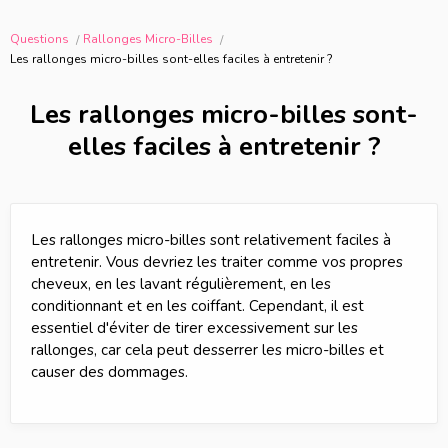
Questions
Rallonges Micro-Billes
Les rallonges micro-billes sont-elles faciles à entretenir ?
Les rallonges micro-billes sont-
elles faciles à entretenir ?
Les rallonges micro-billes sont relativement faciles à
entretenir. Vous devriez les traiter comme vos propres
cheveux, en les lavant régulièrement, en les
conditionnant et en les coiffant. Cependant, il est
essentiel d'éviter de tirer excessivement sur les
rallonges, car cela peut desserrer les micro-billes et
causer des dommages.