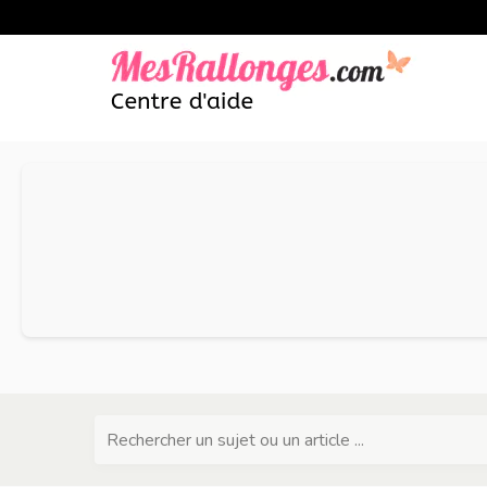
Rechercher un sujet ou un article ...