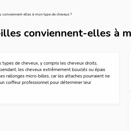
s conviennent-elles à mon type de cheveux ?
illes conviennent-elles à 
s types de cheveux, y compris les cheveux droits,
ependant, les cheveux extrêmement bouclés ou épais
es rallonges micro-billes, car les attaches pourraient ne
 un coiffeur professionnel pour déterminer leur