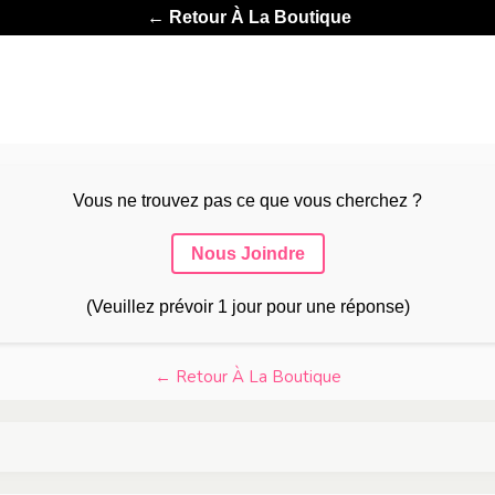
← Retour À La Boutique
Vous ne trouvez pas ce que vous cherchez ?
Nous Joindre
(Veuillez prévoir 1 jour pour une réponse)
← Retour À La Boutique