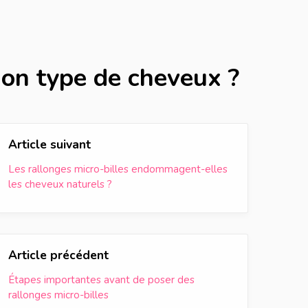
mon type de cheveux ?
Article suivant
Les rallonges micro-billes endommagent-elles
les cheveux naturels ?
Article précédent
Étapes importantes avant de poser des
rallonges micro-billes