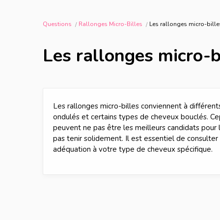
Questions
Rallonges Micro-Billes
Les rallonges micro-bille
Les rallonges micro-b
Les rallonges micro-billes conviennent à différent
ondulés et certains types de cheveux bouclés. C
peuvent ne pas être les meilleurs candidats pour l
pas tenir solidement. Il est essentiel de consulter
adéquation à votre type de cheveux spécifique.