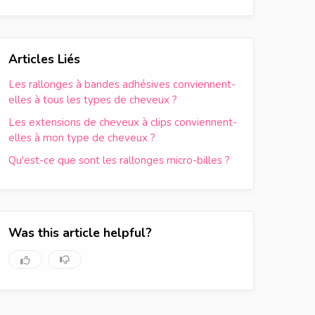
Articles Liés
Les rallonges à bandes adhésives conviennent-
elles à tous les types de cheveux ?
Les extensions de cheveux à clips conviennent-
elles à mon type de cheveux ?
Qu'est-ce que sont les rallonges micro-billes ?
Was this article helpful?