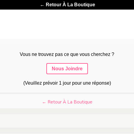
← Retour À La Boutique
Vous ne trouvez pas ce que vous cherchez ?
Nous Joindre
(Veuillez prévoir 1 jour pour une réponse)
← Retour À La Boutique