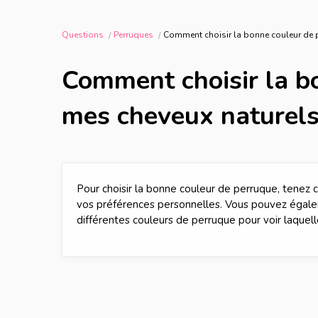
Questions
Perruques
Comment choisir la bonne couleur de 
Comment choisir la b
mes cheveux naturels
Pour choisir la bonne couleur de perruque, tenez 
vos préférences personnelles. Vous pouvez égale
différentes couleurs de perruque pour voir laquell