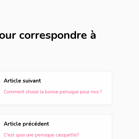
our correspondre à
Article suivant
Comment choisir la bonne perruque pour moi ?
Article précédent
C'est quoi une perruque casquette?