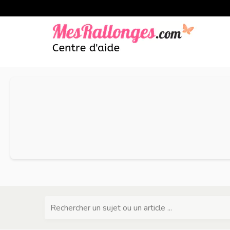
Rechercher un sujet ou un article ...