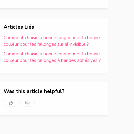
Articles Liés
Comment choisir la bonne longueur et la bonne
couleur pour les rallonges sur fil invisible ?
Comment choisir la bonne longueur et la bonne
couleur pour les rallonges à bandes adhésives ?
Was this article helpful?