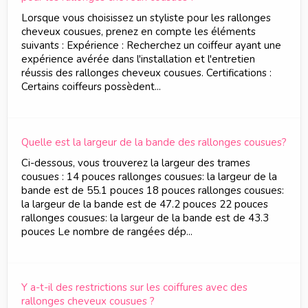
Lorsque vous choisissez un styliste pour les rallonges
cheveux cousues, prenez en compte les éléments
suivants : Expérience : Recherchez un coiffeur ayant une
expérience avérée dans l'installation et l'entretien
réussis des rallonges cheveux cousues. Certifications :
Certains coiffeurs possèdent...
Quelle est la largeur de la bande des rallonges cousues?
Ci-dessous, vous trouverez la largeur des trames
cousues : 14 pouces rallonges cousues: la largeur de la
bande est de 55.1 pouces 18 pouces rallonges cousues:
la largeur de la bande est de 47.2 pouces 22 pouces
rallonges cousues: la largeur de la bande est de 43.3
pouces Le nombre de rangées dép...
Y a-t-il des restrictions sur les coiffures avec des
rallonges cheveux cousues ?