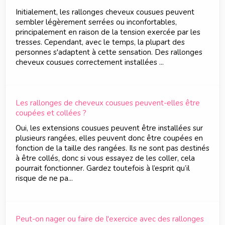
Initialement, les rallonges cheveux cousues peuvent
sembler légèrement serrées ou inconfortables,
principalement en raison de la tension exercée par les
tresses. Cependant, avec le temps, la plupart des
personnes s'adaptent à cette sensation. Des rallonges
cheveux cousues correctement installées ...
Les rallonges de cheveux cousues peuvent-elles être
coupées et collées ?
Oui, les extensions cousues peuvent être installées sur
plusieurs rangées, elles peuvent donc être coupées en
fonction de la taille des rangées. Ils ne sont pas destinés
à être collés, donc si vous essayez de les coller, cela
pourrait fonctionner. Gardez toutefois à l’esprit qu’il
risque de ne pa...
Peut-on nager ou faire de l'exercice avec des rallonges