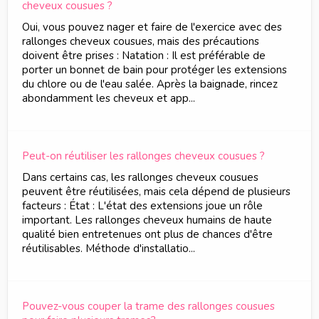
cheveux cousues ?
Oui, vous pouvez nager et faire de l'exercice avec des
rallonges cheveux cousues, mais des précautions
doivent être prises : Natation : Il est préférable de
porter un bonnet de bain pour protéger les extensions
du chlore ou de l'eau salée. Après la baignade, rincez
abondamment les cheveux et app...
Peut-on réutiliser les rallonges cheveux cousues ?
Dans certains cas, les rallonges cheveux cousues
peuvent être réutilisées, mais cela dépend de plusieurs
facteurs : État : L'état des extensions joue un rôle
important. Les rallonges cheveux humains de haute
qualité bien entretenues ont plus de chances d'être
réutilisables. Méthode d'installatio...
Pouvez-vous couper la trame des rallonges cousues