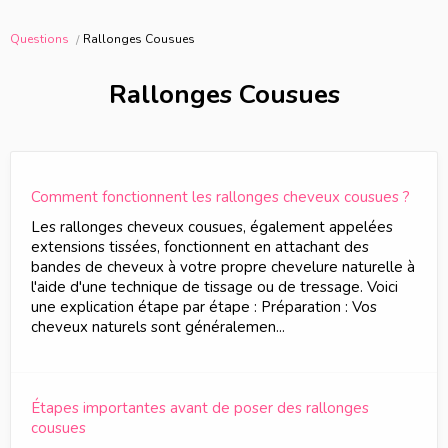
Questions
Rallonges Cousues
Rallonges Cousues
Comment fonctionnent les rallonges cheveux cousues ?
Les rallonges cheveux cousues, également appelées
extensions tissées, fonctionnent en attachant des
bandes de cheveux à votre propre chevelure naturelle à
l'aide d'une technique de tissage ou de tressage. Voici
une explication étape par étape : Préparation : Vos
cheveux naturels sont généralemen...
Étapes importantes avant de poser des rallonges
cousues