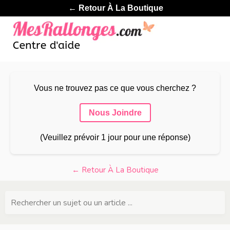
← Retour À La Boutique
Vous ne trouvez pas ce que vous cherchez ?
Nous Joindre
(Veuillez prévoir 1 jour pour une réponse)
← Retour À La Boutique
Rechercher un sujet ou un article ...