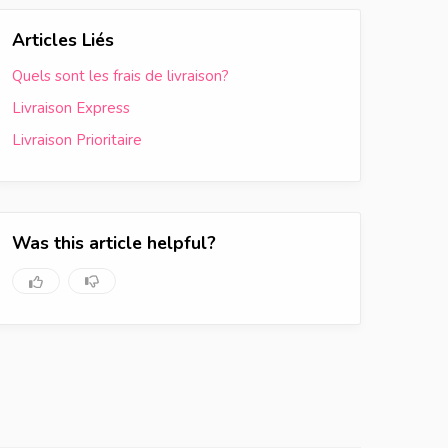
Articles Liés
Quels sont les frais de livraison?
Livraison Express
Livraison Prioritaire
Was this article helpful?