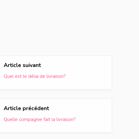
Article suivant
Quel est le délai de livraison?
Article précédent
Quelle compagnie fait la livraison?