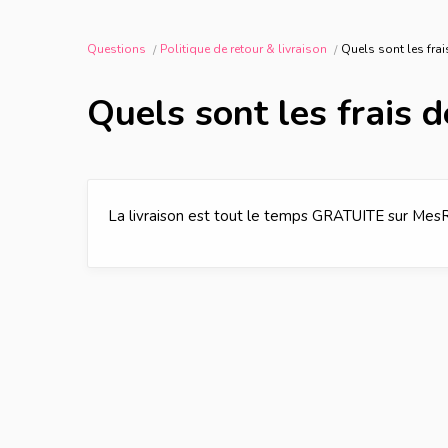
Questions
Politique de retour & livraison
Quels sont les frai
Quels sont les frais d
La livraison est tout le temps GRATUITE sur Mes