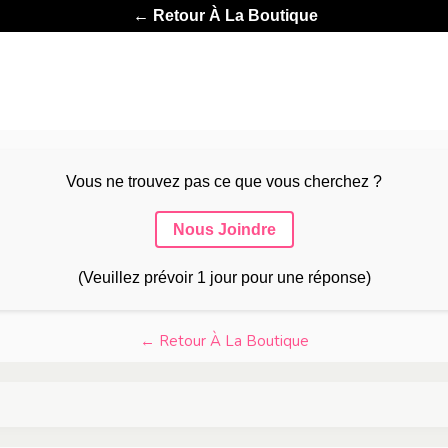
← Retour À La Boutique
Vous ne trouvez pas ce que vous cherchez ?
Nous Joindre
(Veuillez prévoir 1 jour pour une réponse)
← Retour À La Boutique