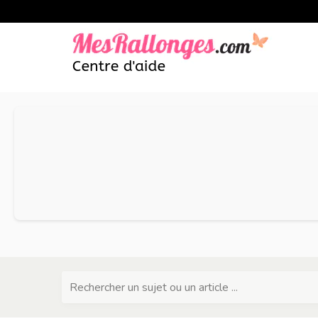
Rechercher un sujet ou un article ...