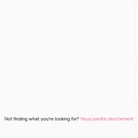
Not finding what you're looking for?
Nous joindre directement