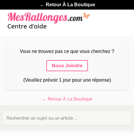
← Retour À La Boutique
Vous ne trouvez pas ce que vous cherchez ?
Nous Joindre
(Veuillez prévoir 1 jour pour une réponse)
← Retour À La Boutique
Rechercher un sujet ou un article ...