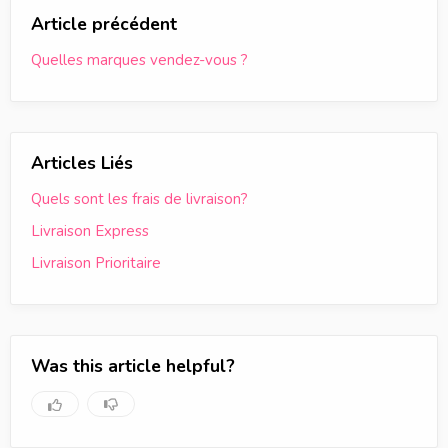
Article précédent
Quelles marques vendez-vous ?
Articles Liés
Quels sont les frais de livraison?
Livraison Express
Livraison Prioritaire
Was this article helpful?