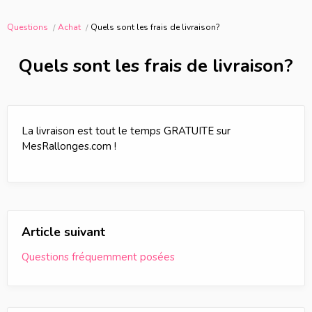
Questions
Achat
Quels sont les frais de livraison?
Quels sont les frais de livraison?
La livraison est tout le temps GRATUITE sur
MesRallonges.com !
Article suivant
Questions fréquemment posées