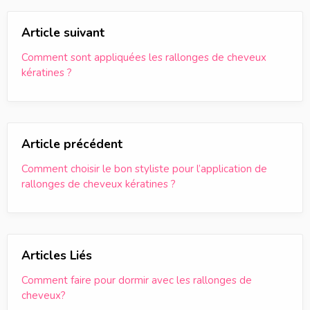
Article suivant
Comment sont appliquées les rallonges de cheveux
kératines ?
Article précédent
Comment choisir le bon styliste pour l’application de
rallonges de cheveux kératines ?
Articles Liés
Comment faire pour dormir avec les rallonges de
cheveux?