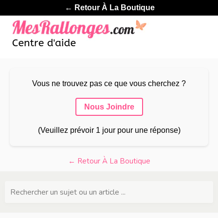
← Retour À La Boutique
Vous ne trouvez pas ce que vous cherchez ?
Nous Joindre
(Veuillez prévoir 1 jour pour une réponse)
← Retour À La Boutique
Rechercher un sujet ou un article ...