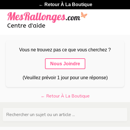
← Retour À La Boutique
Vous ne trouvez pas ce que vous cherchez ?
Nous Joindre
(Veuillez prévoir 1 jour pour une réponse)
← Retour À La Boutique
Rechercher un sujet ou un article ...