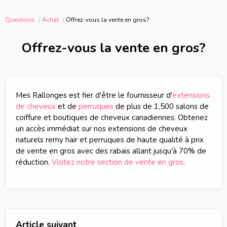
Questions
Achat
Offrez-vous la vente en gros?
Offrez-vous la vente en gros?
Mes Rallonges est fier d'être le fournisseur d'
extensions
de cheveux
et de
perruques
de plus de 1,500 salons de
coiffure et boutiques de cheveux canadiennes. Obtenez
un accès immédiat sur nos extensions de cheveux
naturels remy hair et perruques de haute qualité à prix
de vente en gros avec des rabais allant jusqu'à 70% de
réduction.
Visitez notre section de vente en gros
.
Article suivant