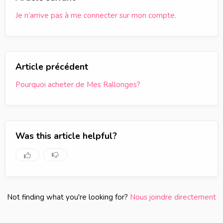
Je n’arrive pas à me connecter sur mon compte.
Article précédent
Pourquoi acheter de Mes Rallonges?
Was this article helpful?
Not finding what you're looking for?
Nous joindre directement