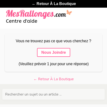
← Retour À La Boutique
Vous ne trouvez pas ce que vous cherchez ?
Nous Joindre
(Veuillez prévoir 1 jour pour une réponse)
← Retour À La Boutique
Rechercher un sujet ou un article ...