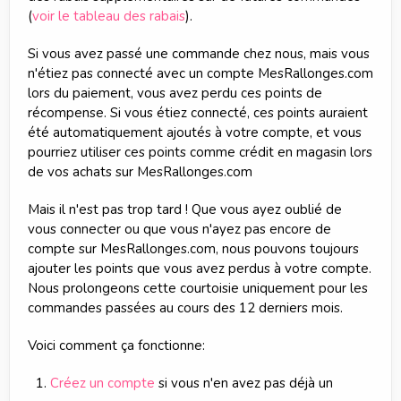
(
voir le tableau des rabais
).
Si vous avez passé une commande chez nous, mais vous
n'étiez pas connecté avec un compte MesRallonges.com
lors du paiement, vous avez perdu ces points de
récompense. Si vous étiez connecté, ces points auraient
été automatiquement ajoutés à votre compte, et vous
pourriez utiliser ces points comme crédit en magasin lors
de vos achats sur MesRallonges.com
Mais il n'est pas trop tard ! Que vous ayez oublié de
vous connecter ou que vous n'ayez pas encore de
compte sur MesRallonges.com, nous pouvons toujours
ajouter les points que vous avez perdus à votre compte.
Nous prolongeons cette courtoisie uniquement pour les
commandes passées au cours des 12 derniers mois.
Voici comment ça fonctionne:
Créez un compte
si vous n'en avez pas déjà un