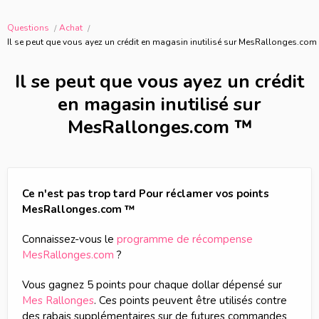
Questions
Achat
Il se peut que vous ayez un crédit en magasin inutilisé sur MesRallonges.com
Il se peut que vous ayez un crédit
en magasin inutilisé sur
MesRallonges.com ™
Ce n'est pas trop tard Pour réclamer vos points
MesRallonges.com ™
Connaissez-vous le
programme de récompense
MesRallonges.com
?
Vous gagnez 5 points pour chaque dollar dépensé sur
Mes Rallonges
. Ces points peuvent être utilisés contre
des rabais supplémentaires sur de futures commandes