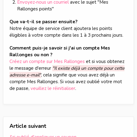
Envoyez-nous un courriel
avec le sujet "Mes
Rallonges points"
Que va-t-il se passer ensuite?
Notre équipe de service client ajoutera les points
éligibles à votre compte dans les 1 à 3 prochains jours.
Comment puis-je savoir si j'ai un compte Mes
Rallonges ou non ?
Créez un compte sur Mes Rallonges
et si vous obtenez
le message d'erreur
"Il existe déjà un compte pour cette
adresse e-mail"
, cela signifie que vous avez déjà un
compte Mes Rallonges. Si vous avez oublié votre mot
de passe,
veuillez le réinitialiser
.
Article suivant