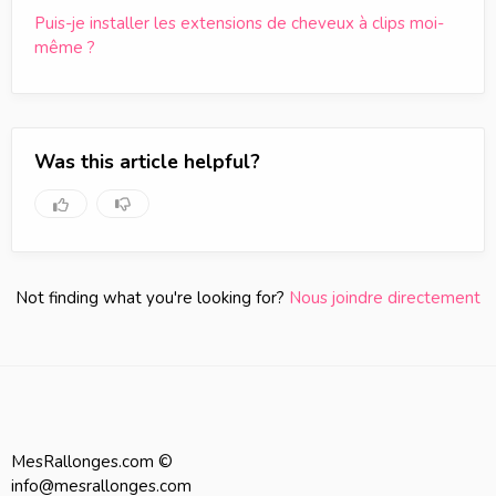
Puis-je installer les extensions de cheveux à clips moi-
même ?
Was this article helpful?
Not finding what you're looking for?
Nous joindre directement
MesRallonges.com ©
info@mesrallonges.com