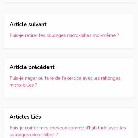
Article suivant
Puis-je retirer les rallonges micro-billes moi-même ?
Article précédent
Puis-je nager ou faire de l'exercice avec les rallonges
micro-billes ?
Articles Liés
Puis-je coiffer mes cheveux comme d'habitude avec les
rallonges micro-billes ?