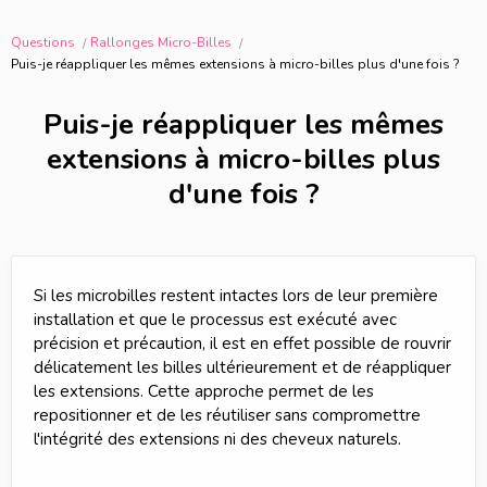
Questions
Rallonges Micro-Billes
Puis-je réappliquer les mêmes extensions à micro-billes plus d'une fois ?
Puis-je réappliquer les mêmes
extensions à micro-billes plus
d'une fois ?
Si les microbilles restent intactes lors de leur première
installation et que le processus est exécuté avec
précision et précaution, il est en effet possible de rouvrir
délicatement les billes ultérieurement et de réappliquer
les extensions. Cette approche permet de les
repositionner et de les réutiliser sans compromettre
l'intégrité des extensions ni des cheveux naturels.