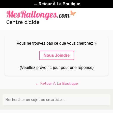
← Retour À La Boutique
Vous ne trouvez pas ce que vous cherchez ?
Nous Joindre
(Veuillez prévoir 1 jour pour une réponse)
← Retour À La Boutique
Rechercher un sujet ou un article ...