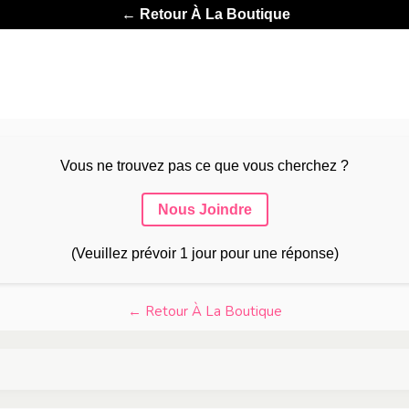
← Retour À La Boutique
Vous ne trouvez pas ce que vous cherchez ?
Nous Joindre
(Veuillez prévoir 1 jour pour une réponse)
← Retour À La Boutique