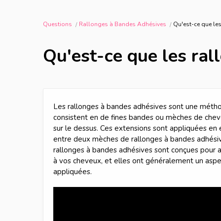
Questions
Rallonges à Bandes Adhésives
Qu'est-ce que le
Qu'est-ce que les ral
Les rallonges à bandes adhésives sont une méth
consistent en de fines bandes ou mèches de chev
sur le dessus. Ces extensions sont appliquées en
entre deux mèches de rallonges à bandes adhésives
rallonges à bandes adhésives sont conçues pour aj
à vos cheveux, et elles ont généralement un aspec
appliquées.