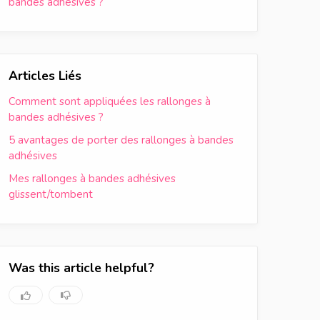
bandes adhésives ?
Articles Liés
Comment sont appliquées les rallonges à
bandes adhésives ?
5 avantages de porter des rallonges à bandes
adhésives
Mes rallonges à bandes adhésives
glissent/tombent
Was this article helpful?