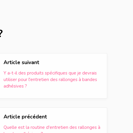
?
Article suivant
Y a-t-il des produits spécifiques que je devrais
utiliser pour l'entretien des rallonges à bandes
adhésives ?
Article précédent
Quelle est la routine d'entretien des rallonges à