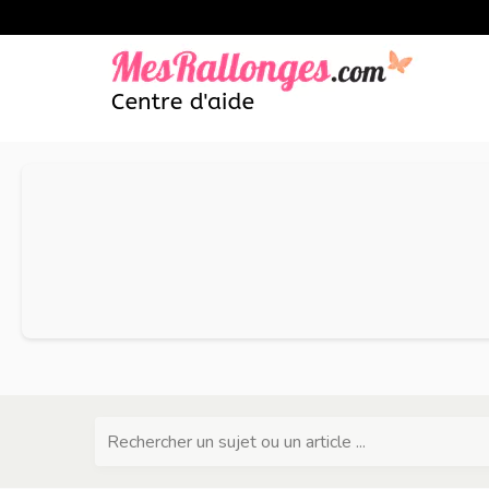
Rechercher un sujet ou un article ...