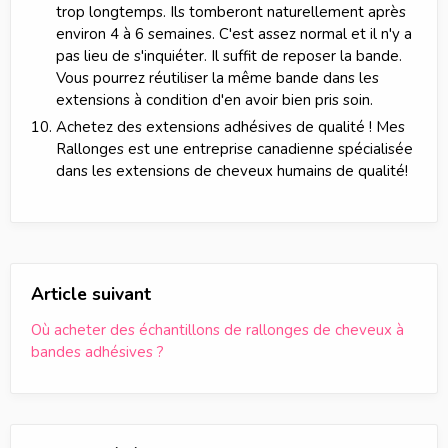
trop longtemps. Ils tomberont naturellement après
environ 4 à 6 semaines. C'est assez normal et il n'y a
pas lieu de s'inquiéter. Il suffit de reposer la bande.
Vous pourrez réutiliser la même bande dans les
extensions à condition d'en avoir bien pris soin.
Achetez des extensions adhésives de qualité ! Mes
Rallonges est une entreprise canadienne spécialisée
dans les extensions de cheveux humains de qualité!
Article suivant
Où acheter des échantillons de rallonges de cheveux à
bandes adhésives ?