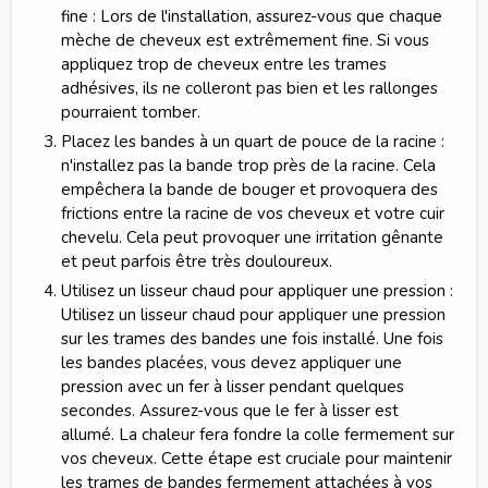
fine : Lors de l'installation, assurez-vous que chaque
mèche de cheveux est extrêmement fine. Si vous
appliquez trop de cheveux entre les trames
adhésives, ils ne colleront pas bien et les rallonges
pourraient tomber.
Placez les bandes à un quart de pouce de la racine :
n'installez pas la bande trop près de la racine. Cela
empêchera la bande de bouger et provoquera des
frictions entre la racine de vos cheveux et votre cuir
chevelu. Cela peut provoquer une irritation gênante
et peut parfois être très douloureux.
Utilisez un lisseur chaud pour appliquer une pression :
Utilisez un lisseur chaud pour appliquer une pression
sur les trames des bandes une fois installé. Une fois
les bandes placées, vous devez appliquer une
pression avec un fer à lisser pendant quelques
secondes. Assurez-vous que le fer à lisser est
allumé. La chaleur fera fondre la colle fermement sur
vos cheveux. Cette étape est cruciale pour maintenir
les trames de bandes fermement attachées à vos