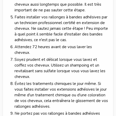
cheveux aussi longtemps que possible. Il est très
important de ne pas sauter cette étape.
Faites installer vos rallonges à bandes adhésives par
un technicien professionnel certifié en extension de
cheveux. Ne sautez jamais cette étape ! Peu importe
à quel point il semble facile d'installer des bandes
adhésives, ce n'est pas le cas.
Attendez 72 heures avant de vous laver les
cheveux.
Soyez prudent et délicat lorsque vous lavez et
coiffez vos cheveux. Utilisez un shampoing et un
revitalisant sans sulfate lorsque vous vous lavez les
cheveux.
Évitez les traitements chimiques le jour même. Si
vous faites installer vos extensions adhésives le jour
même d'un traitement chimique ou d'une coloration
de vos cheveux, cela entraînera le glissement de vos
rallonges adhésives.
Ne portez pas vos rallonges à bandes adhésives