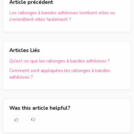
Article précédent
Les rallonges à bandes adhésives tombent-elles ou
s'emmêlent-elles facilement ?
Articles Liés
Qu'est-ce que les rallonges à bandes adhésives ?
Comment sont appliquées les rallonges à bandes
adhésives ?
Was this article helpful?