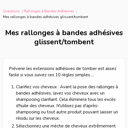
Questions
Rallonges à Bandes Adhésives
Mes rallonges à bandes adhésives glissent/tombent
Mes rallonges à bandes adhésives
glissent/tombent
Prévenir les extensions adhésives de tomber est assez
facile si vous suivez ces 10 règles simples….
Clarifiez vos cheveux : Avant la pose des rallonges à
bandes adhésives, lavez vos cheveux avec un
shampooing clarifiant. Cela éliminera tous les excès
d'huile des cheveux. N'utilisez pas d'après-
shampooing ou tout autre produit pouvant laisser un
résidu sur les cheveux.
Sélectionnez une mèche de cheveux extrêmement