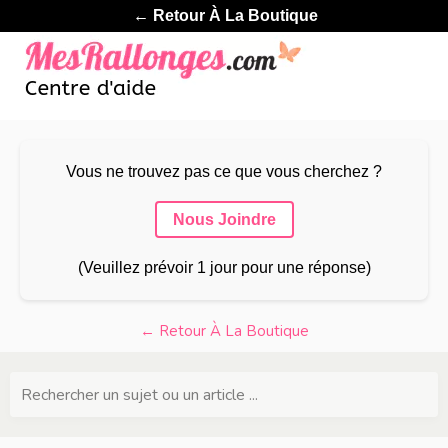
← Retour À La Boutique
Vous ne trouvez pas ce que vous cherchez ?
Nous Joindre
(Veuillez prévoir 1 jour pour une réponse)
← Retour À La Boutique
Rechercher un sujet ou un article ...