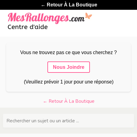
← Retour À La Boutique
Vous ne trouvez pas ce que vous cherchez ?
Nous Joindre
(Veuillez prévoir 1 jour pour une réponse)
← Retour À La Boutique
Rechercher un sujet ou un article ...