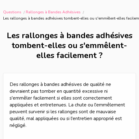
Questions
Rallonges à Bandes Adhésives
Les rallonges à bandes adhésives tombent-elles ou s'emmêlent-elles facilem
Les rallonges à bandes adhésives
tombent-elles ou s'emmêlent-
elles facilement ?
Des rallonges à bandes adhésives de qualité ne
devraient pas tomber en quantité excessive ni
s'emmêler facilement si elles sont correctement
appliquées et entretenues. La chute ou l'emmêlement
peuvent survenir si les rallonges sont de mauvaise
qualité, mal appliquées ou si l'entretien approprié est
négligé.