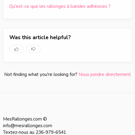
Qu'est-ce que les rallonges à bandes adhésives ?
Was this article helpful?
Not finding what you're looking for?
Nous joindre directement
MesRallonges.com ©
info@mesrallonges.com
Textez-nous au 236-979-6541