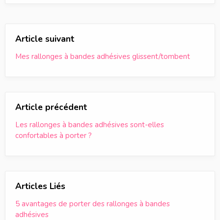
Article suivant
Mes rallonges à bandes adhésives glissent/tombent
Article précédent
Les rallonges à bandes adhésives sont-elles
confortables à porter ?
Articles Liés
5 avantages de porter des rallonges à bandes
adhésives