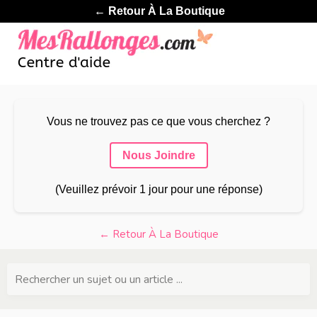
← Retour À La Boutique
Vous ne trouvez pas ce que vous cherchez ?
Nous Joindre
(Veuillez prévoir 1 jour pour une réponse)
← Retour À La Boutique
Rechercher un sujet ou un article ...