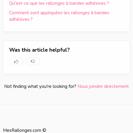
Qu'est-ce que les rallonges à bandes adhésives ?
Comment sont appliquées les rallonges à bandes
adhésives ?
Was this article helpful?
Not finding what you're looking for?
Nous joindre directement
MesRallonges.com ©