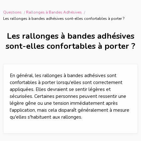
Questions
Rallonges à Bandes Adhésives
Les rallonges à bandes adhésives sont-elles confortables à porter ?
Les rallonges à bandes adhésives
sont-elles confortables à porter ?
En général, les rallonges à bandes adhésives sont
confortables à porter lorsqu'elles sont correctement
appliquées. Elles devraient se sentir légères et
sécurisées. Certaines personnes peuvent ressentir une
légère gêne ou une tension immédiatement après
l'application, mais cela disparaît généralement à mesure
qu'elles s'habituent aux rallonges.