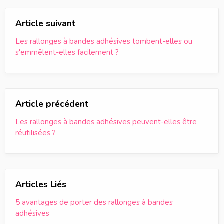
Article suivant
Les rallonges à bandes adhésives tombent-elles ou
s'emmêlent-elles facilement ?
Article précédent
Les rallonges à bandes adhésives peuvent-elles être
réutilisées ?
Articles Liés
5 avantages de porter des rallonges à bandes
adhésives