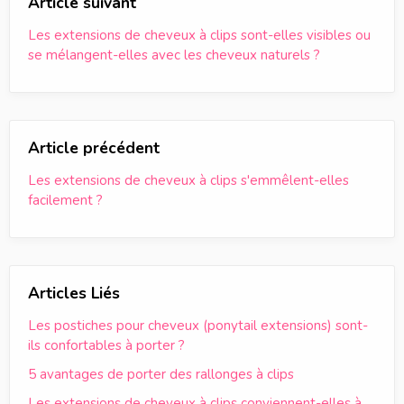
Article suivant
Les extensions de cheveux à clips sont-elles visibles ou
se mélangent-elles avec les cheveux naturels ?
Article précédent
Les extensions de cheveux à clips s'emmêlent-elles
facilement ?
Articles Liés
Les postiches pour cheveux (ponytail extensions) sont-
ils confortables à porter ?
5 avantages de porter des rallonges à clips
Les extensions de cheveux à clips conviennent-elles à