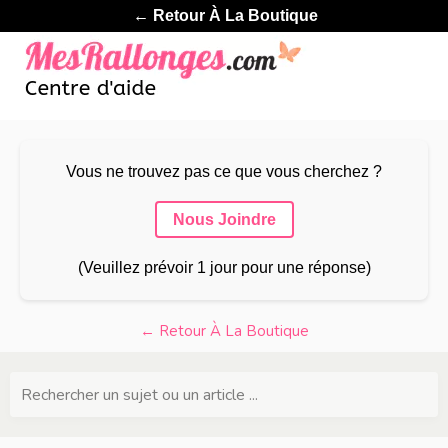
← Retour À La Boutique
Vous ne trouvez pas ce que vous cherchez ?
Nous Joindre
(Veuillez prévoir 1 jour pour une réponse)
← Retour À La Boutique
Rechercher un sujet ou un article ...