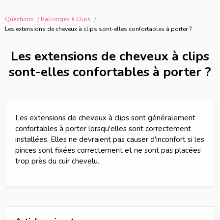
Questions
Rallonges à Clips
Les extensions de cheveux à clips sont-elles confortables à porter ?
Les extensions de cheveux à clips
sont-elles confortables à porter ?
Les extensions de cheveux à clips sont généralement
confortables à porter lorsqu'elles sont correctement
installées. Elles ne devraient pas causer d'inconfort si les
pinces sont fixées correctement et ne sont pas placées
trop près du cuir chevelu.