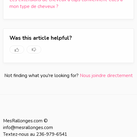
mon type de cheveux ?
Was this article helpful?
Not finding what you're looking for?
Nous joindre directement
MesRallonges.com ©
info@mesrallonges.com
Textez-nous au 236-979-6541