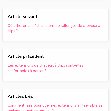
Article suivant
Où acheter des échantillons de rallonges de cheveux à
clips ?
Article précédent
Les extensions de cheveux à clips sont-elles
confortables à porter ?
Articles Liés
Comment faire pour que mes extensions à fil invisible se
mélangent naturellement ?