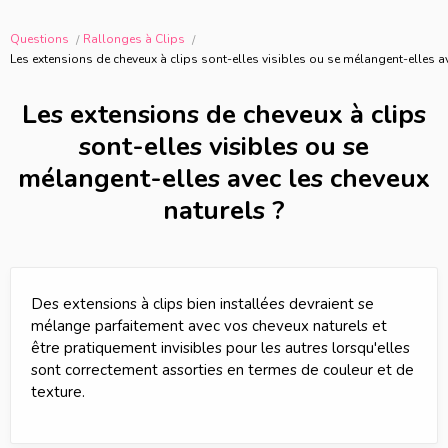
Questions
Rallonges à Clips
Les extensions de cheveux à clips sont-elles visibles ou se mélangent-elles av
Les extensions de cheveux à clips
sont-elles visibles ou se
mélangent-elles avec les cheveux
naturels ?
Des extensions à clips bien installées devraient se
mélange parfaitement avec vos cheveux naturels et
être pratiquement invisibles pour les autres lorsqu'elles
sont correctement assorties en termes de couleur et de
texture.