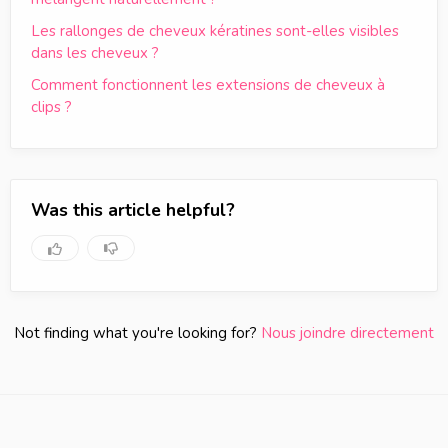
Les rallonges de cheveux kératines sont-elles visibles
dans les cheveux ?
Comment fonctionnent les extensions de cheveux à
clips ?
Was this article helpful?
Not finding what you're looking for?
Nous joindre directement