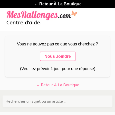
← Retour À La Boutique
Vous ne trouvez pas ce que vous cherchez ?
Nous Joindre
(Veuillez prévoir 1 jour pour une réponse)
← Retour À La Boutique
Rechercher un sujet ou un article ...