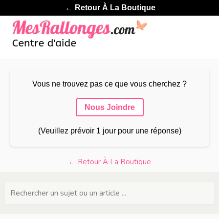
← Retour À La Boutique
Vous ne trouvez pas ce que vous cherchez ?
Nous Joindre
(Veuillez prévoir 1 jour pour une réponse)
← Retour À La Boutique
Rechercher un sujet ou un article ...