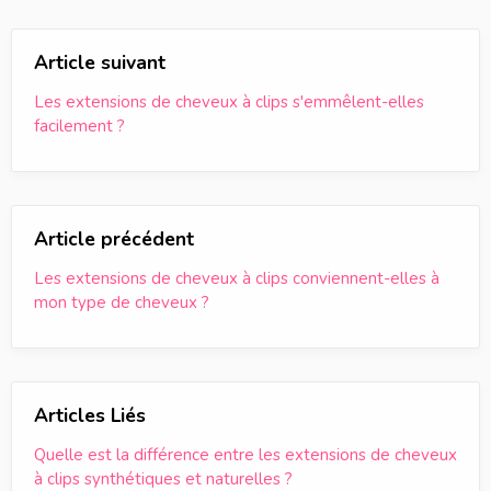
Article suivant
Les extensions de cheveux à clips s'emmêlent-elles
facilement ?
Article précédent
Les extensions de cheveux à clips conviennent-elles à
mon type de cheveux ?
Articles Liés
Quelle est la différence entre les extensions de cheveux
à clips synthétiques et naturelles ?