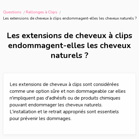
Questions
Rallonges à Clips
Les extensions de cheveux à clips endommagent-elles les cheveux naturels ?
Les extensions de cheveux à clips
endommagent-elles les cheveux
naturels ?
Les extensions de cheveux à clips sont considérées
comme une option sûre et non dommageable car elles
n'impliquent pas d'adhésifs ou de produits chimiques
pouvant endommager les cheveux naturels.
L'installation et le retrait appropriés sont essentiels
pour prévenir les dommages.