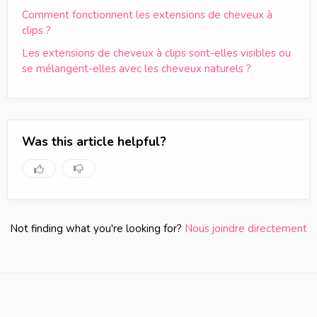
Comment fonctionnent les extensions de cheveux à
clips ?
Les extensions de cheveux à clips sont-elles visibles ou
se mélangent-elles avec les cheveux naturels ?
Was this article helpful?
Not finding what you're looking for?
Nous joindre directement