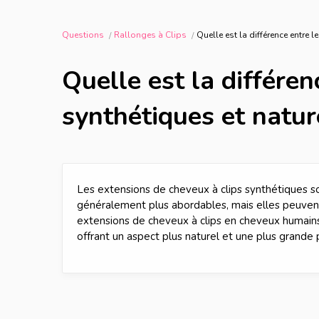
Questions
Rallonges à Clips
Quelle est la différence entre 
Quelle est la différen
synthétiques et natur
Les extensions de cheveux à clips synthétiques so
généralement plus abordables, mais elles peuvent
extensions de cheveux à clips en cheveux humains 
offrant un aspect plus naturel et une plus grande