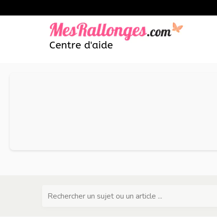
Rechercher un sujet ou un article ...