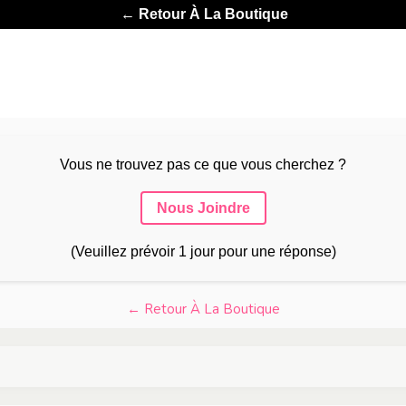
← Retour À La Boutique
Vous ne trouvez pas ce que vous cherchez ?
Nous Joindre
(Veuillez prévoir 1 jour pour une réponse)
← Retour À La Boutique