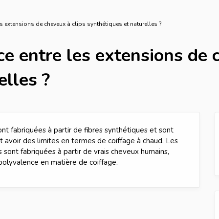
les extensions de cheveux à clips synthétiques et naturelles ?
ce entre les extensions de 
elles ?
nt fabriquées à partir de fibres synthétiques et sont
 avoir des limites en termes de coiffage à chaud. Les
sont fabriquées à partir de vrais cheveux humains,
 polyvalence en matière de coiffage.