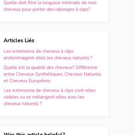
Quelle doit être la longueur minimale de mes
cheveux pour porter des rallonges à clips?
Articles Liés
Les extensions de cheveux à clips
endommagent-elles les cheveux naturels ?
Quelle est la qualité des cheveux? Différence
entre Cheveux Synthétiques, Cheveux Naturels
et Cheveux Européens
Les extensions de cheveux à clips sont-elles
visibles ou se mélangent-elles avec les
cheveux naturels ?
Was this article helpful?