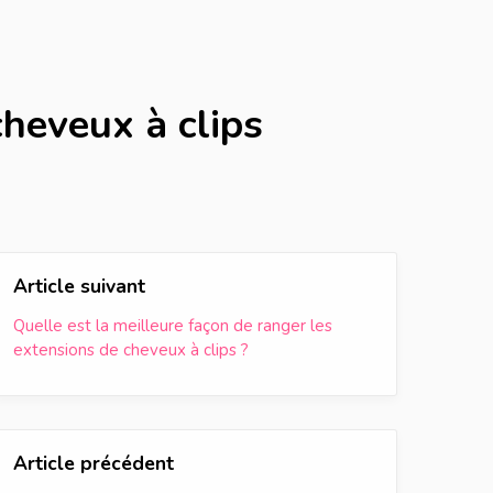
cheveux à clips
Article suivant
Quelle est la meilleure façon de ranger les
extensions de cheveux à clips ?
Article précédent